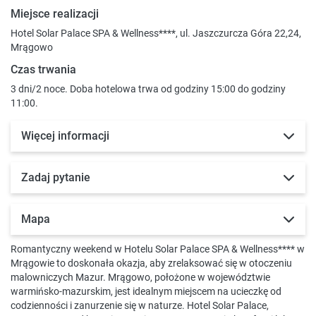
Miejsce realizacji
Hotel Solar Palace SPA & Wellness****, ul. Jaszczurcza Góra 22,24,
Mrągowo
Czas trwania
3 dni/2 noce. Doba hotelowa trwa od godziny 15:00 do godziny
11:00.
Więcej informacji
Zadaj pytanie
Mapa
Romantyczny weekend w Hotelu Solar Palace SPA & Wellness**** w
Mrągowie to doskonała okazja, aby zrelaksować się w otoczeniu
malowniczych Mazur. Mrągowo, położone w województwie
warmińsko-mazurskim, jest idealnym miejscem na ucieczkę od
codzienności i zanurzenie się w naturze. Hotel Solar Palace,