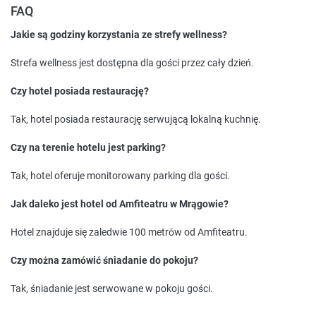
FAQ
Jakie są godziny korzystania ze strefy wellness?
Strefa wellness jest dostępna dla gości przez cały dzień.
Czy hotel posiada restaurację?
Tak, hotel posiada restaurację serwującą lokalną kuchnię.
Czy na terenie hotelu jest parking?
Tak, hotel oferuje monitorowany parking dla gości.
Jak daleko jest hotel od Amfiteatru w Mrągowie?
Hotel znajduje się zaledwie 100 metrów od Amfiteatru.
Czy można zamówić śniadanie do pokoju?
Tak, śniadanie jest serwowane w pokoju gości.