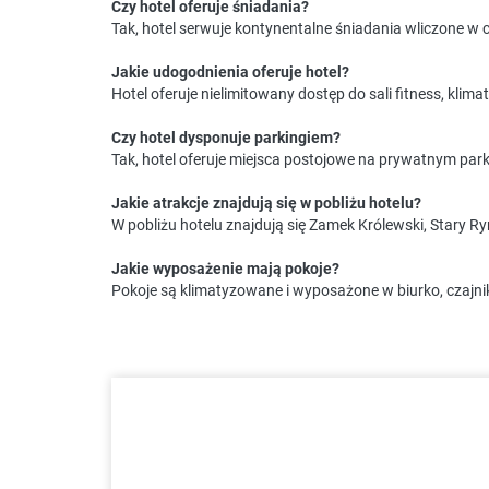
Czy hotel oferuje śniadania?
Tak, hotel serwuje kontynentalne śniadania wliczone w 
Jakie udogodnienia oferuje hotel?
Hotel oferuje nielimitowany dostęp do sali fitness, kl
Czy hotel dysponuje parkingiem?
Tak, hotel oferuje miejsca postojowe na prywatnym par
Jakie atrakcje znajdują się w pobliżu hotelu?
W pobliżu hotelu znajdują się Zamek Królewski, Stary
Jakie wyposażenie mają pokoje?
Pokoje są klimatyzowane i wyposażone w biurko, czajnik,