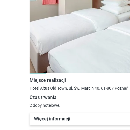
Miejsce realizacji
Hotel Altus Old Town, ul. Św. Marcin 40, 61-807 Poznań
Czas trwania
2 doby hotelowe.
Więcej informacji