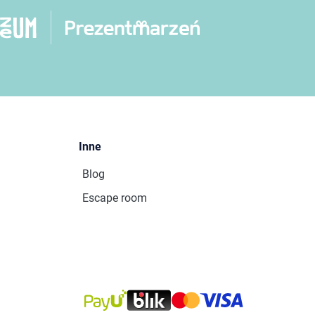
Inne
Blog
Escape room