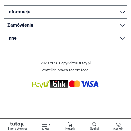
Informacje
Zamówienia
Inne
2023-2026 Copyright © tutay.pl
Wszelkie prawa zastrzeżone.
Strona główna
Koszyk
Szukaj
Menu
Kontakt