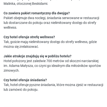
Malinka, otoczonej Beskidami.
Co zawiera pakiet romantyczny dla dwojga?
Pakiet obejmuje dwa noclegi, śniadania serwowane w restauracji
lub dostarczane do pokoju oraz nielimitowany dostęp do strefy
wellness.
Czy hotel oferuje strefę wellness?
Tak, goście mają nielimitowany dostęp do strefy wellness, gdzie
można się zrelaksować.
Jakie atrakcje znajdują się w pobliżu hotelu?
Hotel położony jest zaledwie 700 metrów od skoczni narciarskiej
im. Adama Małysza, co czyni go idealnym dla miłośników sportów
zimowych.
Czy hotel oferuje śniadania?
Tak, hotel oferuje pyszne śniadania, które można zjeść w restauracji
lub zamówić do pokoju.